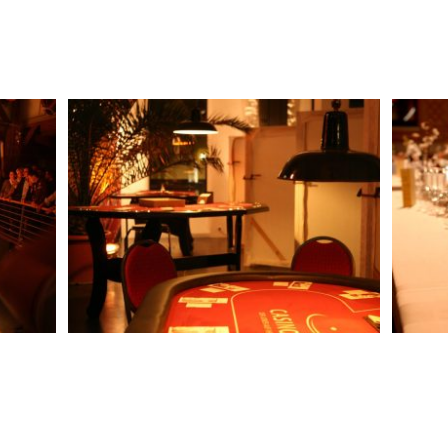
MEHR INFOS