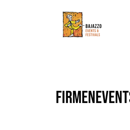
FIRMENEVENT
SCHÖNER FEIERN.