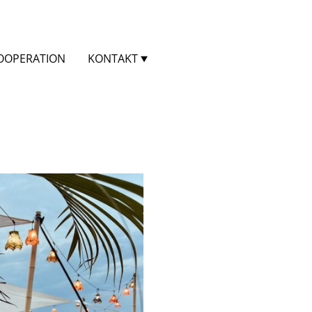
OOPERATION
KONTAKT