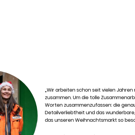
„Wir arbeiten schon seit vielen Jahren 
zusammen. Um die tolle Zusammenarbeit
Worten zusammenzufassen: die genaue
Detailverliebtheit und das wunderbare, 
das unseren Weihnachtsmarkt so bes