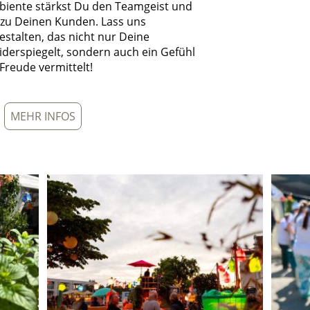
iente stärkst Du den Teamgeist und
g zu Deinen Kunden. Lass uns
stalten, das nicht nur Deine
erspiegelt, sondern auch ein Gefühl
Freude vermittelt!
MEHR INFOS