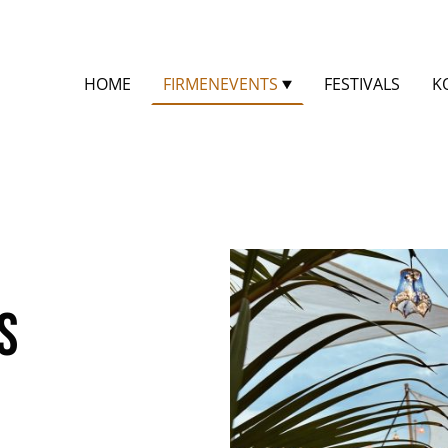
HOME
FIRMENEVENTS
FESTIVALS
K
S